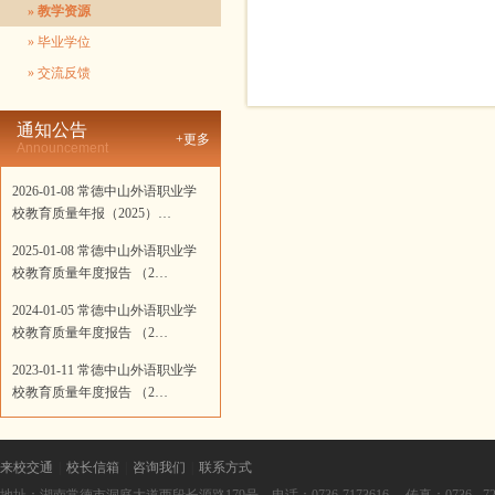
» 教学资源
» 毕业学位
» 交流反馈
通知公告
+更多
Announcement
2026-01-08 常德中山外语职业学
校教育质量年报（2025）…
2025-01-08 常德中山外语职业学
校教育质量年度报告 （2…
2024-01-05 常德中山外语职业学
校教育质量年度报告 （2…
2023-01-11 常德中山外语职业学
校教育质量年度报告 （2…
来校交通
|
校长信箱
|
咨询我们
|
联系方式