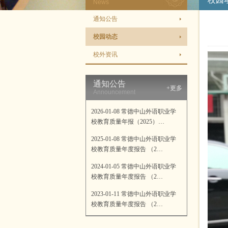
News
通知公告
校园动态
校外资讯
通知公告
+更多
Announcement
2026-01-08 常德中山外语职业学
校教育质量年报（2025）…
2025-01-08 常德中山外语职业学
校教育质量年度报告 （2…
2024-01-05 常德中山外语职业学
校教育质量年度报告 （2…
2023-01-11 常德中山外语职业学
校教育质量年度报告 （2…