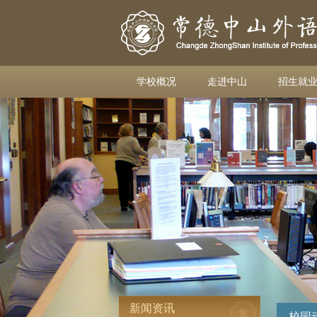
学校概况
走进中山
招生就
新闻资讯
校园