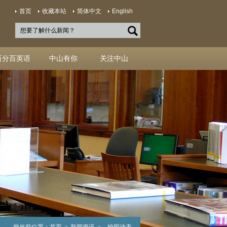
首页
收藏本站
简体中文
English
百分百英语
中山有你
关注中山